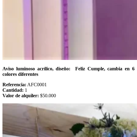
Aviso luminoso acrílico, diseño: Feliz Cumple, cambia en 6
colores diferentes
Referencia:
AFC0001
Cantidad:
1
Valor de alquiler:
$50.000