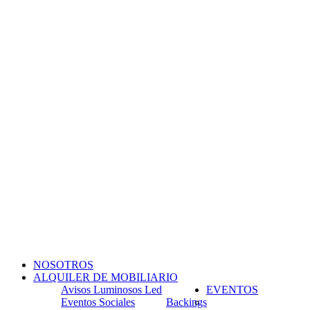
NOSOTROS
ALQUILER DE MOBILIARIO
Avisos Luminosos Led
EVENTOS
Eventos Sociales
Backings