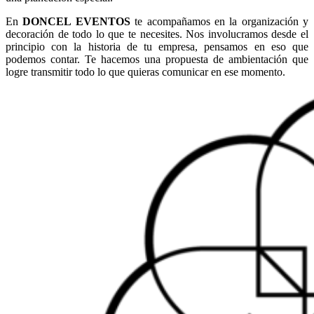
En
DONCEL EVENTOS
te acompañamos en la organización y
decoración de todo lo que te necesites. Nos involucramos desde el
principio con la historia de tu empresa, pensamos en eso que
podemos contar. Te hacemos una propuesta de ambientación que
logre transmitir todo lo que quieras comunicar en ese momento.