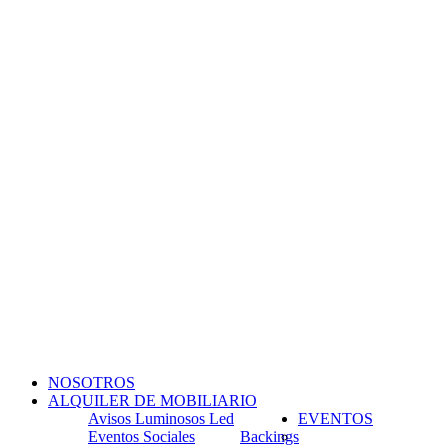
NOSOTROS
ALQUILER DE MOBILIARIO
Avisos Luminosos Led
EVENTOS
Eventos Sociales
Backings