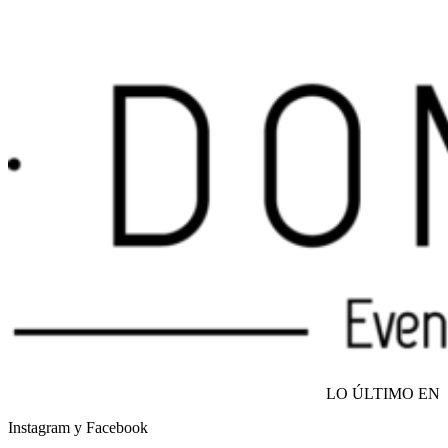
LO ÚLTIMO EN
Instagram y Facebook